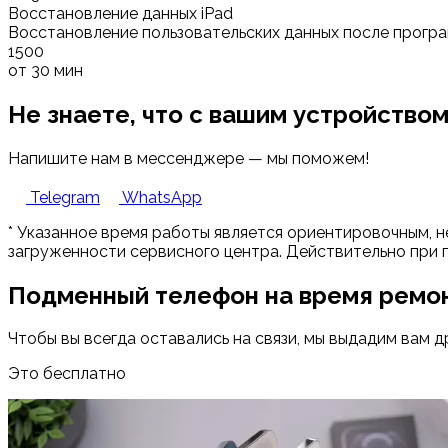
Восстановление данных iPad
Восстановление пользовательских данных после програ
1500
от 30 мин
Не знаете, что с вашим устройство
Напишите нам в мессенджере — мы поможем!
Telegram
WhatsApp
* Указанное время работы является ориентировочным, н
загруженности сервисного центра. Действительно при 
Подменный телефон на время ремо
Чтобы вы всегда оставались на связи, мы выдадим вам д
Это бесплатно