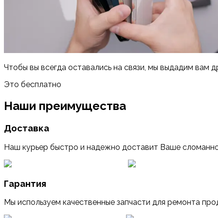
Чтобы вы всегда оставались на связи, мы выдадим вам д
Это бесплатно
Наши преимущества
Доставка
Наш курьер быстро и надежно доставит Ваше сломанно
Гарантия
Мы используем качественные запчасти для ремонта прод