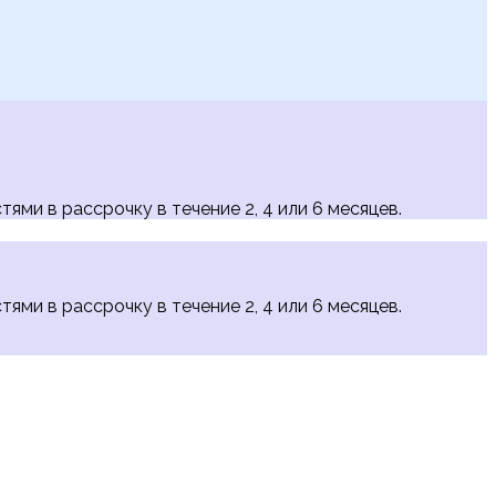
тями в рассрочку в течение 2, 4 или 6 месяцев.
тями в рассрочку в течение 2, 4 или 6 месяцев.