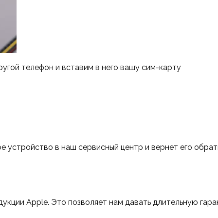
ругой телефон и вставим в него вашу сим-карту
е устройство в наш сервисный центр и вернет его обра
укции Apple. Это позволяет нам давать длительную гар