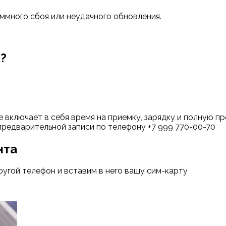
ммного сбоя или неудачного обновления.
м?
е включает в себя время на приемку, зарядку и полную 
предварительной записи по телефону +7 999 770-00-70
нта
ругой телефон и вставим в него вашу сим-карту