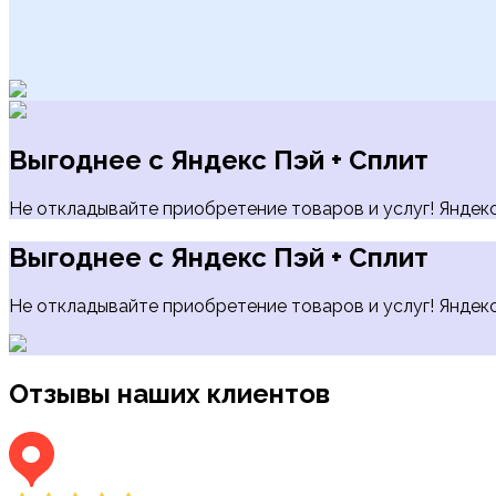
Выгоднее с Яндекс Пэй + Сплит
Не откладывайте приобретение товаров и услуг! Яндекс 
Выгоднее с Яндекс Пэй + Сплит
Не откладывайте приобретение товаров и услуг! Яндекс 
Отзывы наших клиентов