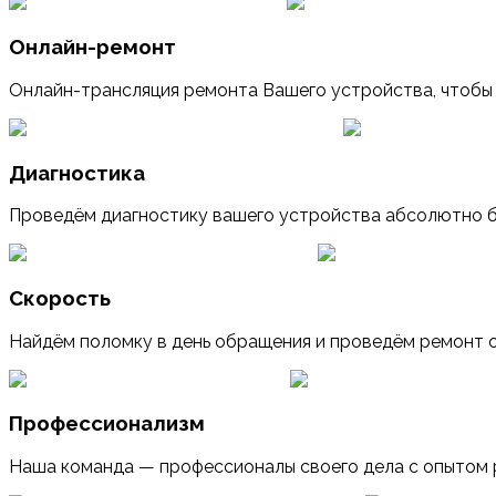
Онлайн-ремонт
Онлайн-трансляция ремонта Вашего устройства, чтобы
Диагностика
Проведём диагностику вашего устройства абсолютно бе
Скорость
Найдём поломку в день обращения и проведём ремонт о
Профессионализм
Наша команда — профессионалы своего дела с опытом 