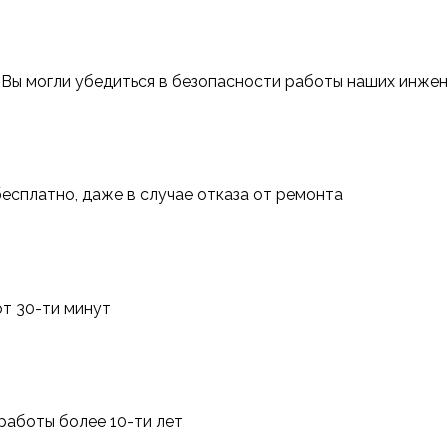
 Вы могли убедиться в безопасности работы наших инже
сплатно, даже в случае отказа от ремонта
т 30-ти минут
работы более 10-ти лет