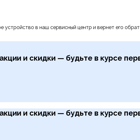
е устройство в наш сервисный центр и вернет его обра
акции и скидки — будьте в курсе пе
акции и скидки — будьте в курсе пе