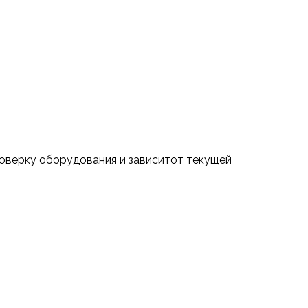
проверку оборудования и зависитот текущей