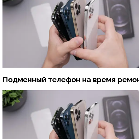
Подменный телефон на время ремо