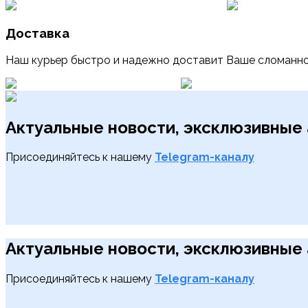
Доставка
Наш курьер быстро и надежно доставит Ваше сломанно
Актуальные новости, эксклюзивные 
Присоединяйтесь к нашему
Telegram-каналу
Актуальные новости, эксклюзивные 
Присоединяйтесь к нашему
Telegram-каналу