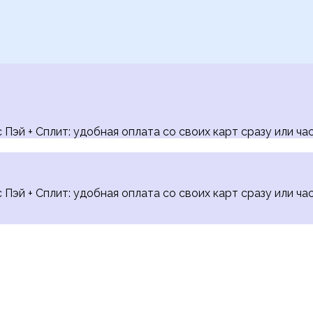
Пэй + Сплит: удобная оплата со своих карт сразу или час
Пэй + Сплит: удобная оплата со своих карт сразу или час