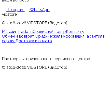
ваши вопросы
Telegram
WhatsApp
vidstore
© 2016-2026 VIDSTORE (Видстор)
Магазин
Trade-in
Сервисный центр
Контакты
Обмен и возврат
Юридическая информация
Гарантия и
сервис
Доставка и оплата
Партнер авторизованного сервисного центра
© 2016-2026 VIDSTORE (Видстор)