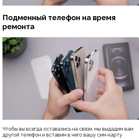
Подменный телефон на время
ремонта
Чтобы вы всегда оставались на связи, мы выдадим вам
другой телефон и вставим в него вашу сим-карту