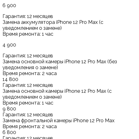
6 900
Гарантия: 12 месяцев
Замена аккумулятора iPhone 12 Pro Max (с
уведомлением о замене)
Время ремонта: 1 час
4 900
Гарантия: 12 месяцев
Замена основной камеры iPhone 12 Pro Max (без
уведомления о замене)
Время ремонта: 2 часа
14 800
Гарантия: 12 месяцев
Замена основной камеры iPhone 12 Pro Max (с
уведомлением о замене)
Время ремонта: 1 час
9 800
Гарантия: 12 месяцев
Замена фронтальной камеры iPhone 12 Pro Max
Время ремонта: 2 часа
6 800
Гарантия: 12 месяцев