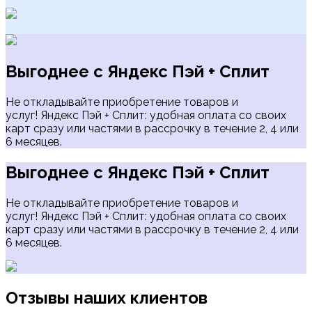
Выгоднее с Яндекс Пэй + Сплит
Не откладывайте приобретение товаров и
услуг! Яндекс Пэй + Сплит: удобная оплата со своих
карт сразу или частями в рассрочку в течение 2, 4 или
6 месяцев.
Выгоднее с Яндекс Пэй + Сплит
Не откладывайте приобретение товаров и
услуг! Яндекс Пэй + Сплит: удобная оплата со своих
карт сразу или частями в рассрочку в течение 2, 4 или
6 месяцев.
Отзывы наших клиентов