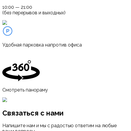
10:00 — 21:00
(без перерывов и выходных)
Удобная парковка напротив офиса
Смотреть панораму
Связаться с нами
Напишите нам и мы с радостью ответим на любые