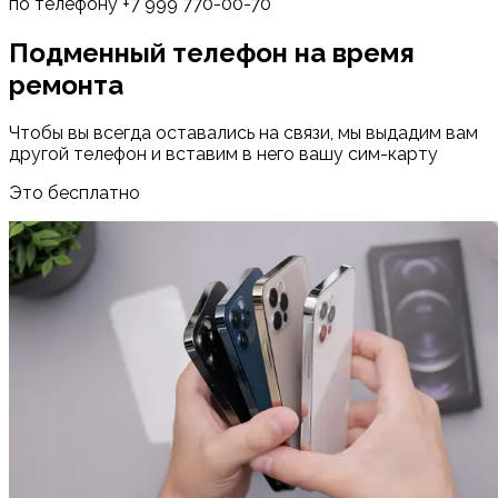
по телефону +7 999 770-00-70
Подменный телефон на время
ремонта
Чтобы вы всегда оставались на связи, мы выдадим вам
другой телефон и вставим в него вашу сим-карту
Это бесплатно