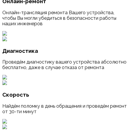
Онлайн-ремонт
Онлайн-трансляция ремонта Вашего устройства,
чтобы Вы могли убедиться в безопасности работы
наших инженеров
Диагностика
Проведём диагностику вашего устройства абсолютно
бесплатно, даже в случае отказа от ремонта
Скорость
Найдём поломку в день обращения и проведём ремонт
от 30-ти минут