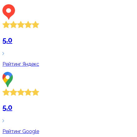
5.0
Рейтинг
Яндекс
5.0
Рейтинг
Google