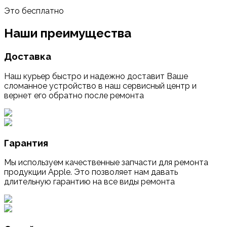
Это бесплатно
Наши преимущества
Доставка
Наш курьер быстро и надежно доставит Ваше
сломанное устройство в наш сервисный центр и
вернет его обратно после ремонта
Гарантия
Мы используем качественные запчасти для ремонта
продукции Apple. Это позволяет нам давать
длительную гарантию на все виды ремонта