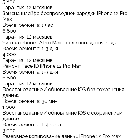
5 800
Гарантия: 12 месяцев
Замена шлейфа беспроводной зарядки iPhone 12 Pro
Max
Время ремонта: 1 час
6 800
Гарантия: 12 месяцев
Чистка iPhone 12 Pro Max после попадания воды
Время ремонта: 1-3 дня
4 000
Гарантия: 12 месяцев
Ремонт Face ID iPhone 12 Pro Max
Время ремонта: 1-3 дня
6 800
Гарантия: 12 месяцев
Восстановление / обновление iOS без сохранения
данных
Время ремонта: 30 мин
1 000
Восстановление / обновление iOS с сохранением
данных
Время ремонта: 1-4 часа
3 000
Резервное копирование данных iPhone 12 Pro Max