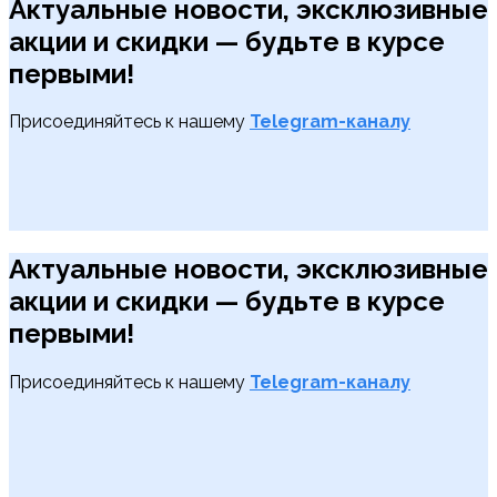
Актуальные новости, эксклюзивные
акции и скидки — будьте в курсе
первыми!
Присоединяйтесь к нашему
Telegram-каналу
Актуальные новости, эксклюзивные
акции и скидки — будьте в курсе
первыми!
Присоединяйтесь к нашему
Telegram-каналу