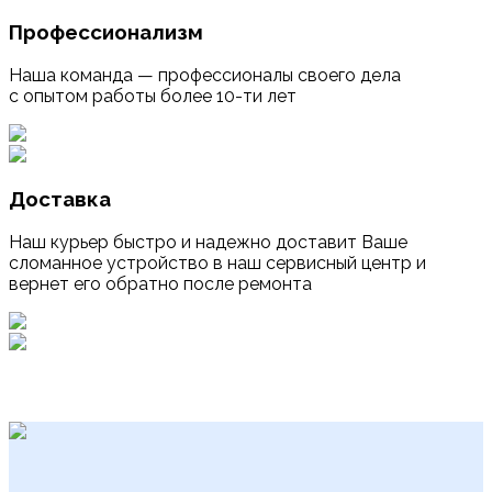
Профессионализм
Наша команда — профессионалы своего дела
с опытом работы более 10-ти лет
Доставка
Наш курьер быстро и надежно доставит Ваше
сломанное устройство в наш сервисный центр и
вернет его обратно после ремонта