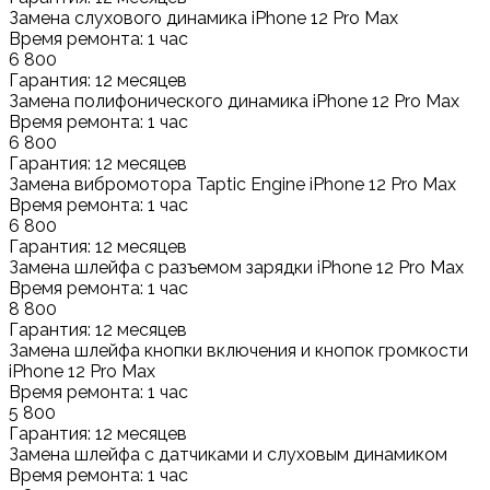
Замена слухового динамика iPhone 12 Pro Max
Время ремонта: 1 час
6 800
Гарантия: 12 месяцев
Замена полифонического динамика iPhone 12 Pro Max
Время ремонта: 1 час
6 800
Гарантия: 12 месяцев
Замена вибромотора Taptic Engine iPhone 12 Pro Max
Время ремонта: 1 час
6 800
Гарантия: 12 месяцев
Замена шлейфа с разъемом зарядки iPhone 12 Pro Max
Время ремонта: 1 час
8 800
Гарантия: 12 месяцев
Замена шлейфа кнопки включения и кнопок громкости
iPhone 12 Pro Max
Время ремонта: 1 час
5 800
Гарантия: 12 месяцев
Замена шлейфа с датчиками и слуховым динамиком
Время ремонта: 1 час