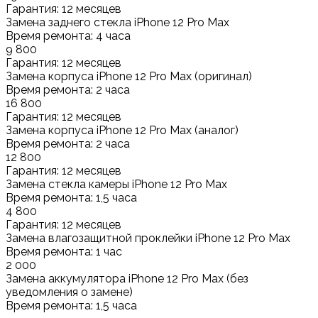
Гарантия: 12 месяцев
Замена заднего стекла iPhone 12 Pro Max
Время ремонта: 4 часа
9 800
Гарантия: 12 месяцев
Замена корпуса iPhone 12 Pro Max (оригинал)
Время ремонта: 2 часа
16 800
Гарантия: 12 месяцев
Замена корпуса iPhone 12 Pro Max (аналог)
Время ремонта: 2 часа
12 800
Гарантия: 12 месяцев
Замена стекла камеры iPhone 12 Pro Max
Время ремонта: 1,5 часа
4 800
Гарантия: 12 месяцев
Замена влагозащитной проклейки iPhone 12 Pro Max
Время ремонта: 1 час
2 000
Замена аккумулятора iPhone 12 Pro Max (без
уведомления о замене)
Время ремонта: 1,5 часа