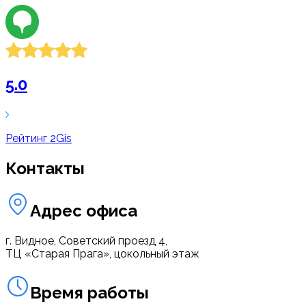
5.0
Рейтинг
2Gis
Контакты
Адрес офиса
г. Видное, Советский проезд 4,
ТЦ «Старая Прага», цокольный этаж
Время работы