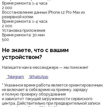
Время ремонта: 1-4 часа
2 000
Восстановление данных iPhone 12 Pro Max из
резервной копии
Время ремонта: 1-4 часа
2 000
Установка приложения
Время ремонта: 30 мин
500
Не знаете, что с вашим
устройством?
Напишите нам в мессенджере — мы поможем!
Telegram
WhatsApp
* Указанное время работы является ориентировочным,
не включает в себя время на приемку, зарядку
и полную проверку оборудования
и зависитот текущей загруженности сервисного
центра. Действительно при предварительной записи