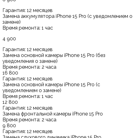
Гарантия: 12 месяцев
Замена аккумулятора iPhone 15 Pro (с уведомлением о
замене)
Время ремонта: 1 час
4 900
Гарантия: 12 месяцев
Замена основной камеры iPhone 15 Pro (без
уведомления о замене)
Время ремонта: 2 часа
16 800
Гарантия: 12 месяцев
Замена основной камеры iPhone 15 Pro (с
уведомлением о замене)
Время ремонта: 1 час
12 800
Гарантия: 12 месяцев
Замена фронтальной камеры iPhone 15 Pro
Время ремонта: 2 часа
9 800
Гарантия: 12 месяцев
Замена слухового динамика iPhone 15 Pro