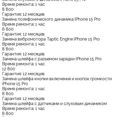
Время ремонта: 1 час
8 800
Гарантия: 12 месяцев
Замена полифонического динамика iPhone 15 Pro
Время ремонта: 1 час
8 800
Гарантия: 12 месяцев
Замена вибромотора Taptic Engine iPhone 15 Pro
Время ремонта: 1 час
8 800
Гарантия: 12 месяцев
Замена шлейфа с разъемом зарядки iPhone 15 Pro
Время ремонта: 1 час
12 800
Гарантия: 12 месяцев
Замена шлейфа кнопки включения и кнопок громкости
iPhone 15 Pro
Время ремонта: 1 час
8 800
Гарантия: 12 месяцев
Замена шлейфа с датчиками и слуховым динамиком
Время ремонта: 1 час
8 800