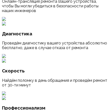
Онлайн-трансляция ремонта Вашего устройства,
чтобы Вы могли убедиться в безопасности работы
наших инженеров
Диагностика
Проведём диагностику вашего устройства абсолютно
бесплатно, даже в случае отказа от ремонта
Скорость
Найдём поломку в день обращения и проведём ремонт
от 30-ти минут
Профессионализм