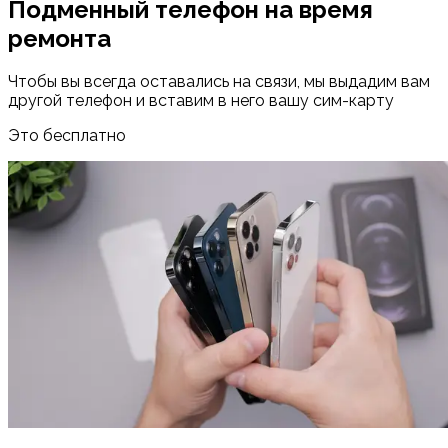
Подменный телефон на время
ремонта
Чтобы вы всегда оставались на связи, мы выдадим вам
другой телефон и вставим в него вашу сим-карту
Это бесплатно