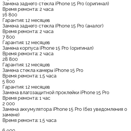
Замена заднего стекла iPhone 15 Pro (оригинал)
Время ремонта: 2 часа
16 800
Гарантия: 12 месяцев
Замена заднего стекла iPhone 15 Pro (аналог)
Время ремонта: 2 часа
7 800
Гарантия: 12 месяцев
Замена корпуса iPhone 15 Pro (оригинал)
Время ремонта: 2 часа
28 800
Гарантия: 12 месяцев
Замена стекла камеры iPhone 15 Pro
Время ремонта: 1,5 часа
5 800
Гарантия: 12 месяцев
Замена влагозащитной проклейки iPhone 15 Pro
Время ремонта: 1 час
2 000
Замена аккумулятора iPhone 15 Pro (без уведомления о
замене)
Время ремонта: 1,5 часа
6 900