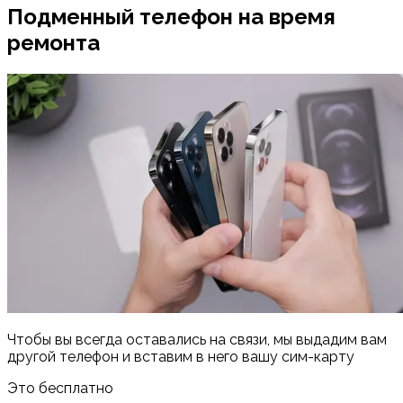
Подменный телефон на время
ремонта
Чтобы вы всегда оставались на связи, мы выдадим вам
другой телефон и вставим в него вашу сим-карту
Это бесплатно