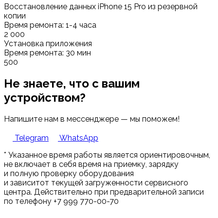
Восстановление данных iPhone 15 Pro из резервной
копии
Время ремонта: 1-4 часа
2 000
Установка приложения
Время ремонта: 30 мин
500
Не знаете, что с вашим
устройством?
Напишите нам в мессенджере — мы поможем!
Telegram
WhatsApp
* Указанное время работы является ориентировочным,
не включает в себя время на приемку, зарядку
и полную проверку оборудования
и зависитот текущей загруженности сервисного
центра. Действительно при предварительной записи
по телефону +7 999 770-00-70