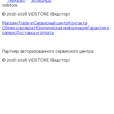
Telegram
WhatsApp
vidstore
© 2016-2026 VIDSTORE (Видстор)
Магазин
Trade-in
Сервисный центр
Контакты
Обмен и возврат
Юридическая информация
Гарантия и
сервис
Доставка и оплата
Партнер авторизованного сервисного центра
© 2016-2026 VIDSTORE (Видстор)