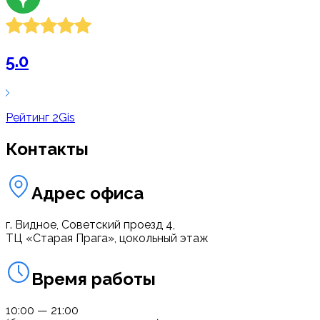
5.0
Рейтинг
2Gis
Контакты
Адрес офиса
г. Видное, Советский проезд 4,
ТЦ «Старая Прага», цокольный этаж
Время работы
10:00 — 21:00