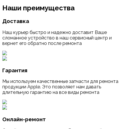
Наши преимущества
Доставка
Наш курьер быстро и надежно доставит Ваше
сломанное устройство в наш сервисный центр и
вернет его обратно после ремонта
Гарантия
Мы используем качественные запчасти для ремонта
продукции Apple. Это позволяет нам давать
длительную гарантию на все виды ремонта
Онлайн-ремонт