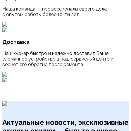
Наша команда — профессионалы своего дела
с опытом работы более 10-ти лет
Доставка
Наш курьер быстро и надежно доставит Ваше
сломанное устройство в наш сервисный центр и
вернет его обратно после ремонта
Актуальные новости, эксклюзивные
акции и скидки — будьте в курсе