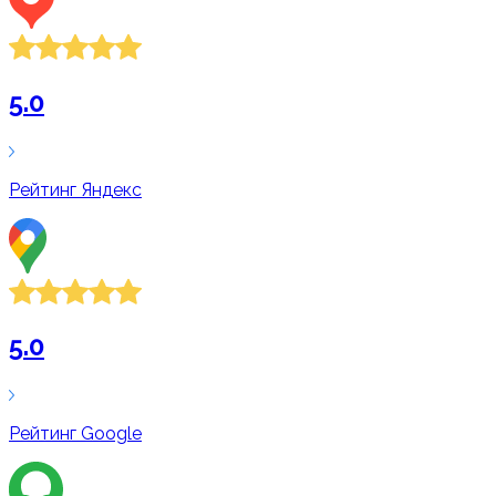
5.0
Рейтинг
Яндекс
5.0
Рейтинг
Google