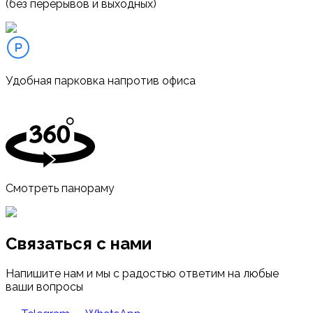
(без перерывов и выходных)
Удобная парковка напротив офиса
Смотреть панораму
Связаться с нами
Напишите нам и мы с радостью ответим на любые
ваши вопросы