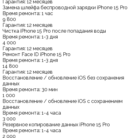
Гарантия: 12 месяцев
Замена шлейфа беспроводной зарядки iPhone 15 Pro
Время ремонта: 1 час
9 800
Гарантия: 12 месяцев
Чистка iPhone 15 Pro после попадания воды
Время ремонта: 1-3 дня
4 000
Гарантия: 12 месяцев
Ремонт Face ID iPhone 15 Pro
Время ремонта: 1-3 дня
14 800
Гарантия: 12 месяцев
Восстановление / обновление iOS без сохранения
данных
Время ремонта: 30 мин
1 000
Восстановление / обновление iOS с сохранением
данных
Время ремонта: 1-4 часа
3 000
Резервное копирование данных iPhone 15 Pro
Время ремонта: 1-4 часа
2 000