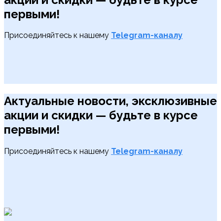
первыми!
Присоединяйтесь к нашему
Telegram-каналу
Актуальные новости, эксклюзивные
акции и скидки — будьте в курсе
первыми!
Присоединяйтесь к нашему
Telegram-каналу