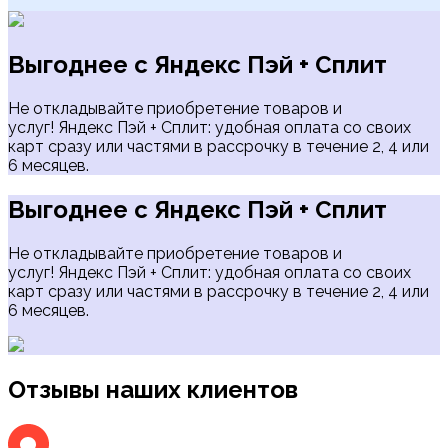
Выгоднее с Яндекс Пэй + Сплит
Не откладывайте приобретение товаров и
услуг! Яндекс Пэй + Сплит: удобная оплата со своих
карт сразу или частями в рассрочку в течение 2, 4 или
6 месяцев.
Выгоднее с Яндекс Пэй + Сплит
Не откладывайте приобретение товаров и
услуг! Яндекс Пэй + Сплит: удобная оплата со своих
карт сразу или частями в рассрочку в течение 2, 4 или
6 месяцев.
Отзывы наших клиентов