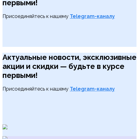
первыми!
Присоединяйтесь к нашему
Telegram-каналу
Актуальные новости, эксклюзивные
акции и скидки — будьте в курсе
первыми!
Присоединяйтесь к нашему
Telegram-каналу