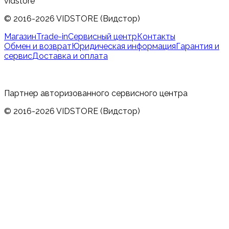
vidstore
© 2016-2026 VIDSTORE (Видстор)
Магазин
Trade-in
Сервисный центр
Контакты
Обмен и возврат
Юридическая информация
Гарантия и
сервис
Доставка и оплата
Партнер авторизованного сервисного центра
© 2016-2026 VIDSTORE (Видстор)