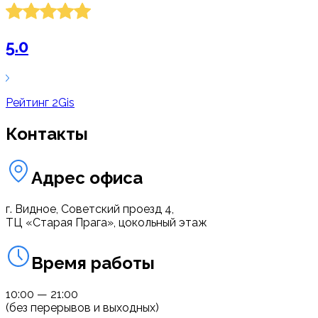
5.0
Рейтинг
2Gis
Контакты
Адрес офиса
г. Видное, Советский проезд 4,
ТЦ «Старая Прага», цокольный этаж
Время работы
10:00 — 21:00
(без перерывов и выходных)