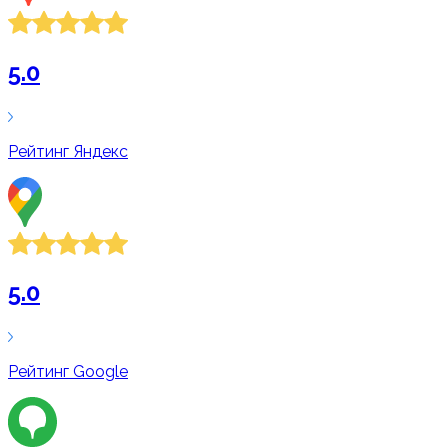
5.0
Рейтинг
Яндекс
5.0
Рейтинг
Google