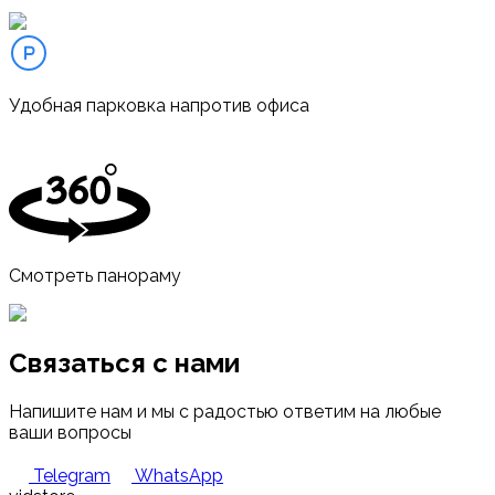
Удобная парковка напротив офиса
Смотреть панораму
Связаться с нами
Напишите нам и мы с радостью ответим на любые
ваши вопросы
Telegram
WhatsApp