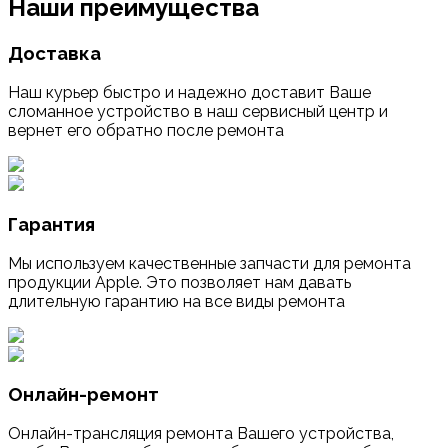
Наши преимущества
Доставка
Наш курьер быстро и надежно доставит Ваше
сломанное устройство в наш сервисный центр и
вернет его обратно после ремонта
Гарантия
Мы используем качественные запчасти для ремонта
продукции Apple. Это позволяет нам давать
длительную гарантию на все виды ремонта
Онлайн-ремонт
Онлайн-трансляция ремонта Вашего устройства,