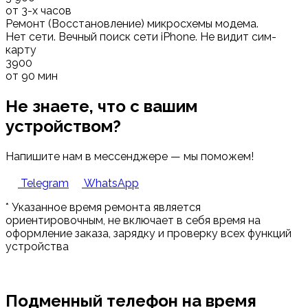
от 3-х часов
Ремонт (Восстановление) микросхемы модема.
Нет сети. Вечный поиск сети iPhone. Не видит сим-
карту
3900
от 90 мин
Не знаете, что с вашим
устройством?
Напишите нам в мессенджере — мы поможем!
Telegram
WhatsApp
* Указанное время ремонта является
ориентировочным, не включает в себя время на
оформление заказа, зарядку и проверку всех функций
устройства
Подменный телефон на время