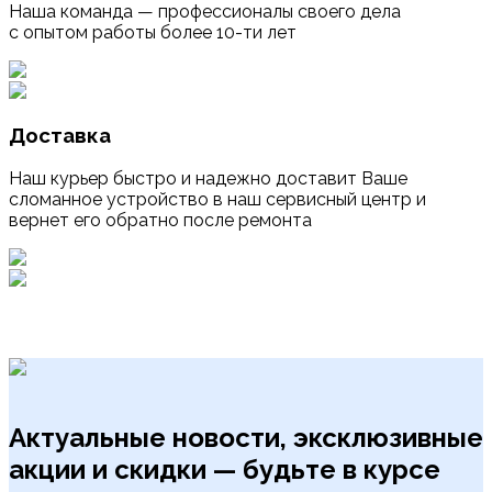
Наша команда — профессионалы своего дела
с опытом работы более 10-ти лет
Доставка
Наш курьер быстро и надежно доставит Ваше
сломанное устройство в наш сервисный центр и
вернет его обратно после ремонта
Актуальные новости, эксклюзивные
акции и скидки — будьте в курсе