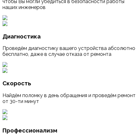
чтобы Вы могли убедиться в безопасности работы
наших инженеров
Диагностика
Проведём диагностику вашего устройства абсолютно
бесплатно, даже в случае отказа от ремонта
Скорость
Найдём поломку в день обращения и проведём ремонт
от 30-ти минут
Профессионализм