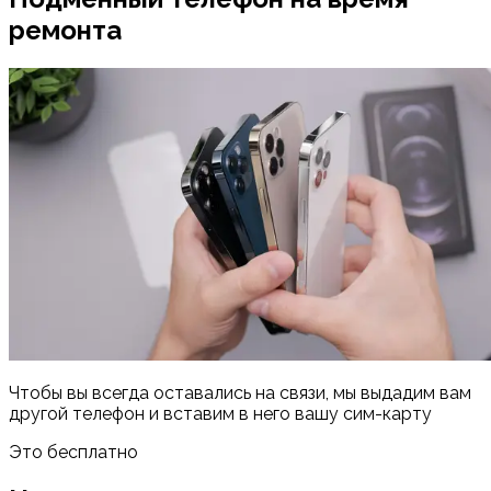
ремонта
Чтобы вы всегда оставались на связи, мы выдадим вам
другой телефон и вставим в него вашу сим-карту
Это бесплатно