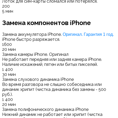
Лоток для сим-карты сломался или потерялся.
200
5 мин
Замена компонентов iPhone
Замена аккумулятора iPhone.
Оригинал. Гарантия 1 год.
iPhone быстро разряжается.
1600
20 мин
Замена камеры iPhone. Оригинал
Не работает передняя или задняя камера iPhone.
Наличие искажений, пятен или битых пикселей.
1 400
30 мин
Замена слухового динамика iPhone
Во время разговора не слышно собеседника или
динамик хрипит (чистка динамика без замены - 500
руб.).
1 400
20 мин
Замена полифонического динамика iPhone
Нижний динамик не работает или хрипит (чистка