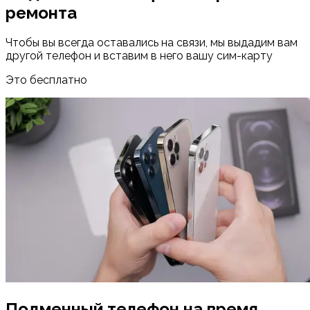
ремонта
Чтобы вы всегда оставались на связи, мы выдадим вам
другой телефон и вставим в него вашу сим-карту
Это бесплатно
Подменный телефон на время