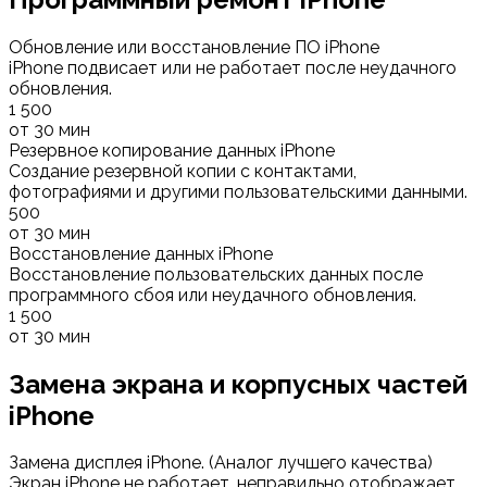
Обновление или восстановление ПО iPhone
iPhone подвисает или не работает после неудачного
обновления.
1 500
от 30 мин
Резервное копирование данных iPhone
Создание резервной копии с контактами,
фотографиями и другими пользовательскими данными.
500
от 30 мин
Восстановление данных iPhone
Восстановление пользовательских данных после
программного сбоя или неудачного обновления.
1 500
от 30 мин
Замена экрана и корпусных частей
iPhone
Замена дисплея iPhone. (Аналог лучшего качества)
Экран iPhone не работает, неправильно отображает