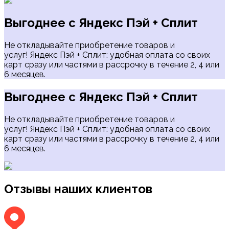
Выгоднее с Яндекс Пэй + Сплит
Не откладывайте приобретение товаров и
услуг! Яндекс Пэй + Сплит: удобная оплата со своих
карт сразу или частями в рассрочку в течение 2, 4 или
6 месяцев.
Выгоднее с Яндекс Пэй + Сплит
Не откладывайте приобретение товаров и
услуг! Яндекс Пэй + Сплит: удобная оплата со своих
карт сразу или частями в рассрочку в течение 2, 4 или
6 месяцев.
Отзывы наших клиентов