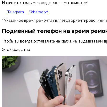
Напишите нам в мессенджере — мы поможем!
Telegram
WhatsApp
* Указанное время ремонта является ориентировочным, 
Подменный телефон на время ремо
Чтобы вы всегда оставались на связи, мы выдадим вам д
Это бесплатно