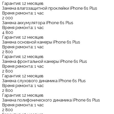
Гарантия: 12 месяцев
Замена влагозащитной проклейки iPhone 6s Plus
Время ремонта: 1 час
2 000
Замена аккумулятора iPhone 6s Plus
Время ремонта: 1 час
4 800
Гарантия: 12 месяцев
Замена основной камеры iPhone 6s Plus
Время ремонта: 1 час
2 800
Гарантия: 12 месяцев
Замена фронтальной камеры iPhone 6s Plus
Время ремонта: 1 час
2 800
Гарантия: 12 месяцев
Замена слухового динамика iPhone 6s Plus
Время ремонта: 1 час
2 800
Гарантия: 12 месяцев
Замена полифонического динамика iPhone 6s Plus
Время ремонта: 1 час
2 800