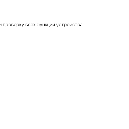
 и проверку всех функций устройства