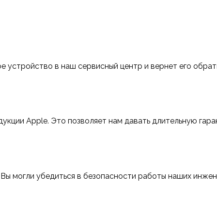
е устройство в наш сервисный центр и вернет его обра
укции Apple. Это позволяет нам давать длительную гар
 Вы могли убедиться в безопасности работы наших инже