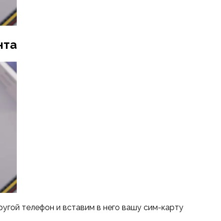
нта
ругой телефон и вставим в него вашу сим-карту