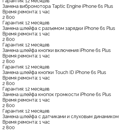
Гарантия: 12 месяцев
Замена вибромотора Taptic Engine iPhone 6s Plus
Время ремонта: 1 час
2 800
Гарантия: 12 месяцев
Замена шлейфа с разъемом зарядки iPhone 6s Plus
Время ремонта: 1 час
2 800
Гарантия: 12 месяцев
Замена шлейфа кнопки включения iPhone 6s Plus
Время ремонта: 1 час
2 800
Гарантия: 12 месяцев
Замена шлейфа кнопки Touch ID iPhone 6s Plus
Время ремонта: 1 час
2 800
Гарантия: 12 месяцев
Замена шлейфа кнопок громкости iPhone 6s Plus
Время ремонта: 1 час
2 800
Гарантия: 12 месяцев
Замена шлейфа с датчиками и слуховым динамиком
Время ремонта: 1 час
2 800