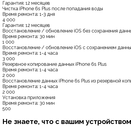
Гарантия: 12 месяцев
Чистка iPhone 6s Plus после попадания воды
Время ремонта: 1-3 дня
4 000
Гарантия: 12 месяцев
Восстановление / обновление iOS без сохранения данн
Время ремонта: 30 мин
1 000
Восстановление / обновление iOS с сохранением данн
Время ремонта: 1-4 часа
3 000
Резервное копирование данных iPhone 6s Plus
Время ремонта: 1-4 часа
2 000
Восстановление данных iPhone 6s Plus из резервной коп
Время ремонта: 1-4 часа
2 000
Установка приложения
Время ремонта: 30 мин
500
Не знаете, что с вашим устройство