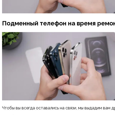
Подменный телефон на время ремо
Чтобы вы всегда оставались на связи, мы выдадим вам д