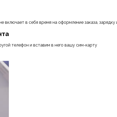
не включает в себя время на оформление заказа, зарядку
нта
ругой телефон и вставим в него вашу сим-карту