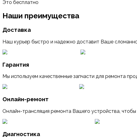
Это бесплатно
Наши преимущества
Доставка
Наш курьер быстро и надежно доставит Ваше сломанно
Гарантия
Мы используем качественные запчасти для ремонта прод
Онлайн-ремонт
Онлайн-трансляция ремонта Вашего устройства, чтобы
Диагностика