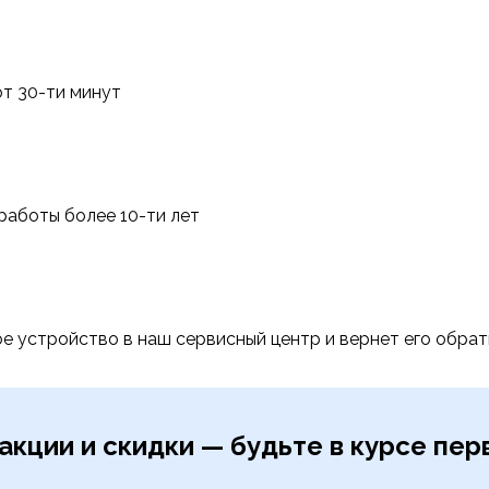
т 30-ти минут
работы более 10-ти лет
е устройство в наш сервисный центр и вернет его обра
акции и скидки — будьте в курсе пе