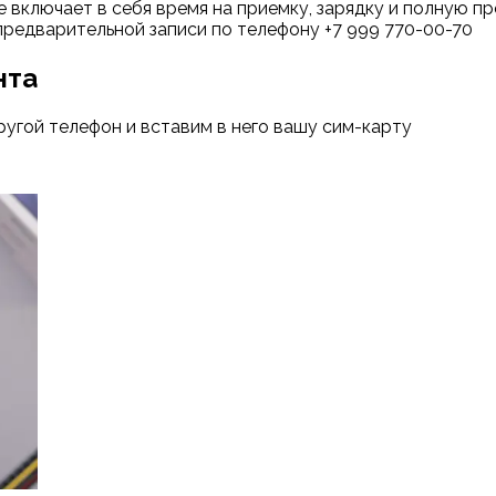
е включает в себя время на приемку, зарядку и полную 
предварительной записи по телефону +7 999 770-00-70
нта
ругой телефон и вставим в него вашу сим-карту