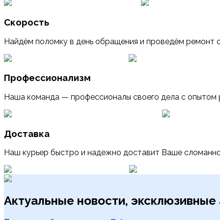
Скорость
Найдём поломку в день обращения и проведём ремонт о
Профессионализм
Наша команда — профессионалы своего дела с опытом 
Доставка
Наш курьер быстро и надежно доставит Ваше сломанно
Актуальные новости, эксклюзивные 