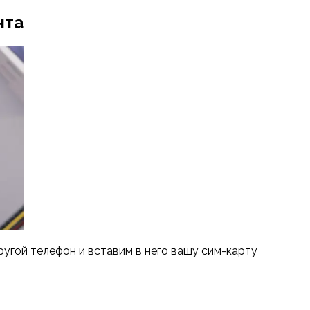
нта
ругой телефон и вставим в него вашу сим-карту