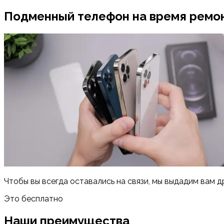
Подменный телефон на время ремо
Чтобы вы всегда оставались на связи, мы выдадим вам д
Это бесплатно
Наши преимущества