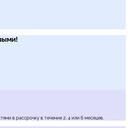
рвыми!
тями в рассрочку в течение 2, 4 или 6 месяцев.