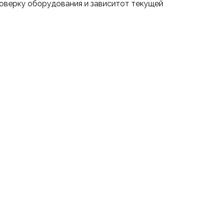
проверку оборудования и зависитот текущей