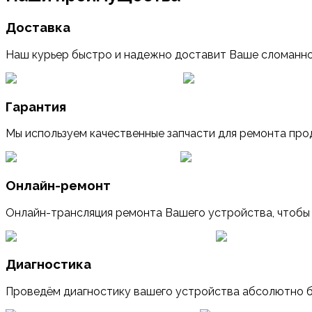
Доставка
Наш курьер быстро и надежно доставит Ваше сломанно
Гарантия
Мы используем качественные запчасти для ремонта прод
Онлайн-ремонт
Онлайн-трансляция ремонта Вашего устройства, чтобы
Диагностика
Проведём диагностику вашего устройства абсолютно бе