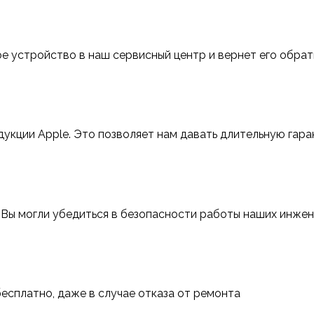
е устройство в наш сервисный центр и вернет его обра
укции Apple. Это позволяет нам давать длительную гар
 Вы могли убедиться в безопасности работы наших инже
сплатно, даже в случае отказа от ремонта