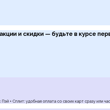
акции и скидки — будьте в курсе пе
Пэй + Сплит: удобная оплата со своих карт сразу или час