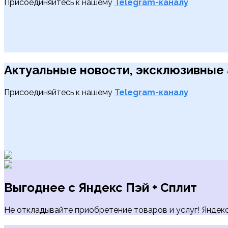
Присоединяйтесь к нашему
Telegram-каналу
Актуальные новости, эксклюзивные 
Присоединяйтесь к нашему
Telegram-каналу
Выгоднее с Яндекс Пэй + Сплит
Не откладывайте приобретение товаров и услуг! Яндекс 