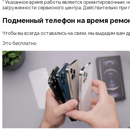
* Указанное время работы является ориентировочным, н
загруженности сервисного центра. Действительно при 
Подменный телефон на время ремо
Чтобы вы всегда оставались на связи, мы выдадим вам д
Это бесплатно