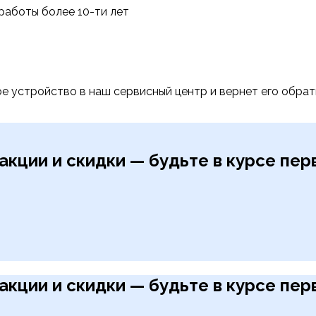
работы более 10-ти лет
е устройство в наш сервисный центр и вернет его обра
акции и скидки — будьте в курсе пе
акции и скидки — будьте в курсе пе