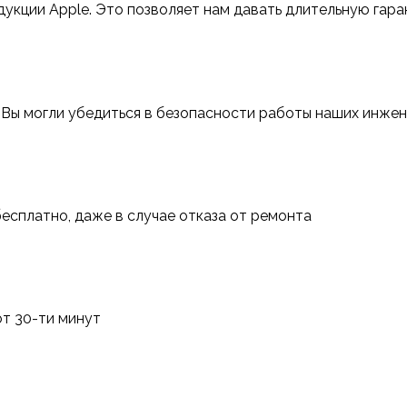
укции Apple. Это позволяет нам давать длительную гар
 Вы могли убедиться в безопасности работы наших инже
сплатно, даже в случае отказа от ремонта
т 30-ти минут