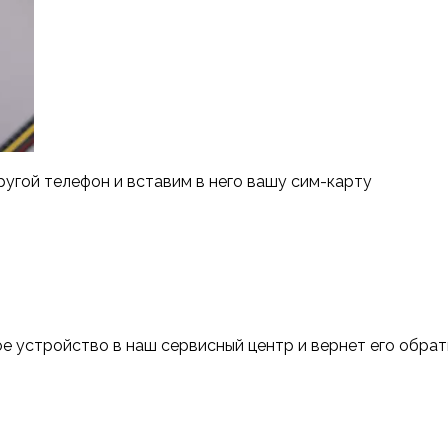
ругой телефон и вставим в него вашу сим-карту
е устройство в наш сервисный центр и вернет его обра