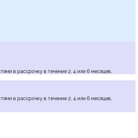
тями в рассрочку в течение 2, 4 или 6 месяцев.
тями в рассрочку в течение 2, 4 или 6 месяцев.