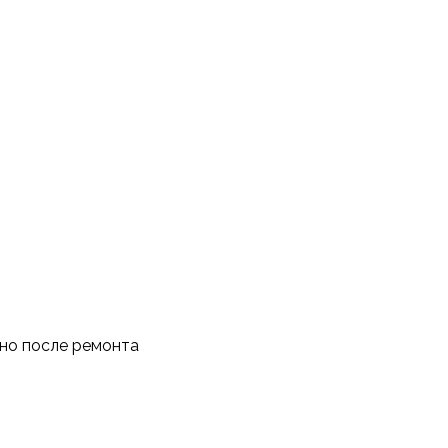
тно после ремонта