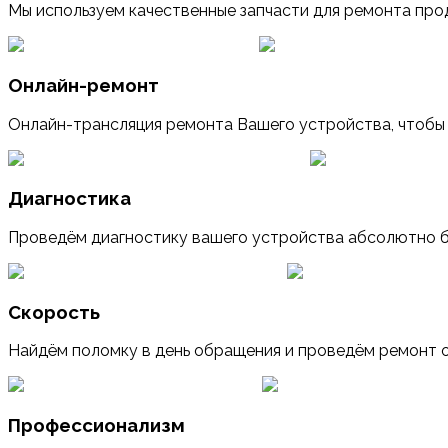
Мы используем качественные запчасти для ремонта прод
Онлайн-ремонт
Онлайн-трансляция ремонта Вашего устройства, чтобы
Диагностика
Проведём диагностику вашего устройства абсолютно бе
Скорость
Найдём поломку в день обращения и проведём ремонт о
Профессионализм