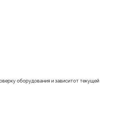
проверку оборудования и зависитот текущей