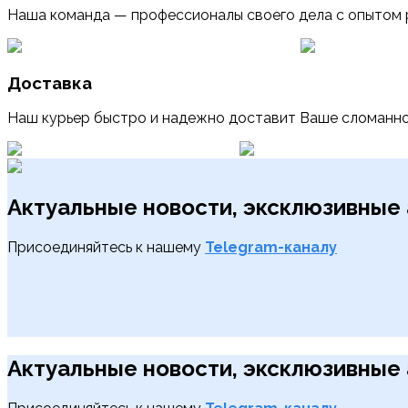
Наша команда — профессионалы своего дела с опытом 
Доставка
Наш курьер быстро и надежно доставит Ваше сломанно
Актуальные новости, эксклюзивные 
Присоединяйтесь к нашему
Telegram-каналу
Актуальные новости, эксклюзивные 