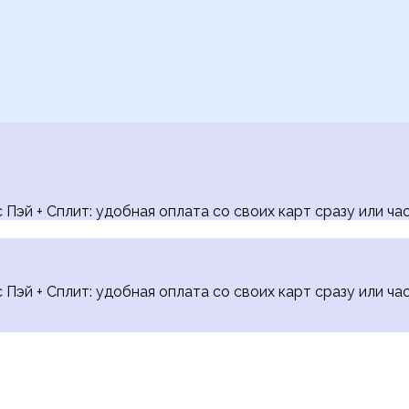
Пэй + Сплит: удобная оплата со своих карт сразу или час
Пэй + Сплит: удобная оплата со своих карт сразу или час