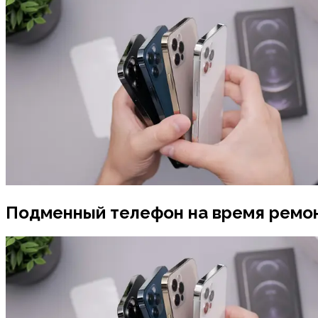
Подменный телефон на время ремо