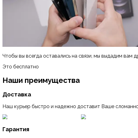
Чтобы вы всегда оставались на связи, мы выдадим вам д
Это бесплатно
Наши преимущества
Доставка
Наш курьер быстро и надежно доставит Ваше сломанно
Гарантия