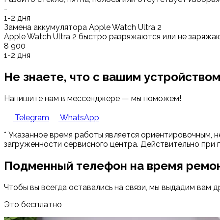
-
1-2 дня
Замена аккумулятора Apple Watch Ultra 2
Apple Watch Ultra 2 быстро разряжаются или не заряжа
8 900
1-2 дня
Не знаете, что с вашим устройство
Напишите нам в мессенджере — мы поможем!
Telegram
WhatsApp
* Указанное время работы является ориентировочным, н
загруженности сервисного центра. Действительно при 
Подменный телефон на время ремо
Чтобы вы всегда оставались на связи, мы выдадим вам д
Это бесплатно