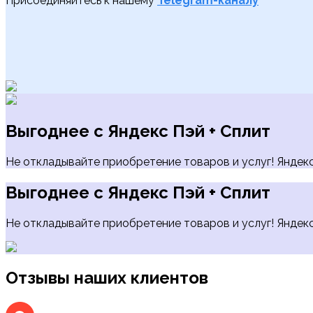
Присоединяйтесь к нашему
Telegram-каналу
Выгоднее с Яндекс Пэй + Сплит
Не откладывайте приобретение товаров и услуг! Яндекс 
Выгоднее с Яндекс Пэй + Сплит
Не откладывайте приобретение товаров и услуг! Яндекс 
Отзывы наших клиентов