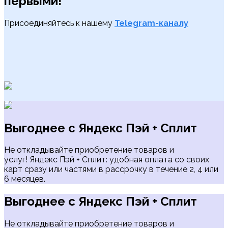
первыми!
Присоединяйтесь к нашему
Telegram-каналу
Выгоднее с Яндекс Пэй + Сплит
Не откладывайте приобретение товаров и
услуг! Яндекс Пэй + Сплит: удобная оплата со своих
карт сразу или частями в рассрочку в течение 2, 4 или
6 месяцев.
Выгоднее с Яндекс Пэй + Сплит
Не откладывайте приобретение товаров и