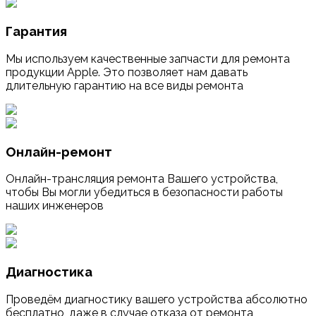
Гарантия
Мы используем качественные запчасти для ремонта
продукции Apple. Это позволяет нам давать
длительную гарантию на все виды ремонта
Онлайн-ремонт
Онлайн-трансляция ремонта Вашего устройства,
чтобы Вы могли убедиться в безопасности работы
наших инженеров
Диагностика
Проведём диагностику вашего устройства абсолютно
бесплатно, даже в случае отказа от ремонта