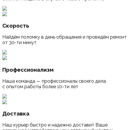
Скорость
Найдём поломку в день обращения и проведём ремонт
от 30-ти минут
Профессионализм
Наша команда — профессионалы своего дела
с опытом работы более 10-ти лет
Доставка
Наш курьер быстро и надежно доставит Ваше