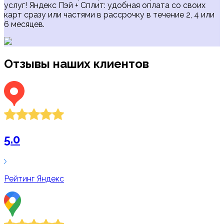
услуг! Яндекс Пэй + Сплит: удобная оплата со своих
карт сразу или частями в рассрочку в течение 2, 4 или
6 месяцев.
Отзывы наших клиентов
5.0
Рейтинг
Яндекс