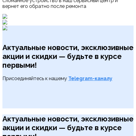
сломанное устройство в наш сервисный центр и
вернет его обратно после ремонта
Актуальные новости, эксклюзивные
акции и скидки — будьте в курсе
первыми!
Присоединяйтесь к нашему
Telegram-каналу
Актуальные новости, эксклюзивные
акции и скидки — будьте в курсе