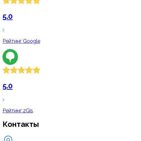
5.0
Рейтинг
Google
5.0
Рейтинг
2Gis
Контакты