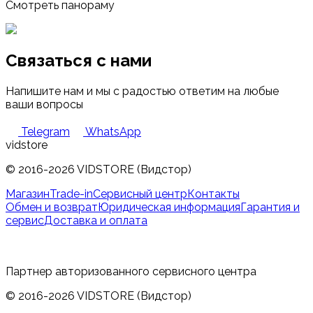
Смотреть панораму
Связаться с нами
Напишите нам и мы с радостью ответим на любые
ваши вопросы
Telegram
WhatsApp
vidstore
© 2016-2026 VIDSTORE (Видстор)
Магазин
Trade-in
Сервисный центр
Контакты
Обмен и возврат
Юридическая информация
Гарантия и
сервис
Доставка и оплата
Партнер авторизованного сервисного центра
© 2016-2026 VIDSTORE (Видстор)