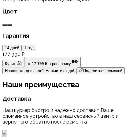
Цвет
Гарантия
14 дней
1 год
177 990 ₽
Купить
от
17 799 ₽
в рассрочку
Нашли где дешевле? Нажмите сюда!
Поделиться ссылкой
Наши преимущества
Доставка
Наш курьер быстро и надежно доставит Ваше
сломанное устройство в наш сервисный центр и
вернет его обратно после ремонта