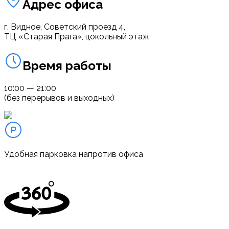
Адрес офиса
г. Видное, Советский проезд 4,
ТЦ «Старая Прага», цокольный этаж
Время работы
10:00 — 21:00
(без перерывов и выходных)
Удобная парковка напротив офиса